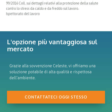
99/2016 Coll. sui dettagli relativi alla protezione della salute
contro lo stress da caldo e da freddo sul lavoro.
Ispettorato del lavoro
L'opzione più vantaggiosa sul
mercato
Grazie alla sovvenzione Celeste, vi offriamo una
soluzione potabile di alta qualità e rispettosa
dell’ambiente.
CONTATTATECI OGGI STESSO