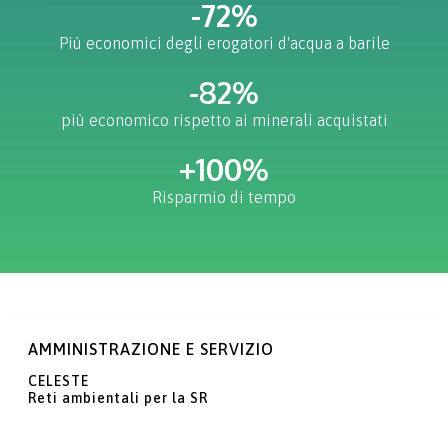
-
72
%
Più economici degli erogatori d'acqua a barile
-
82
%
più economico rispetto ai minerali acquistati
+
100
%
Risparmio di tempo
AMMINISTRAZIONE E SERVIZIO
CELESTE
Reti ambientali per la SR