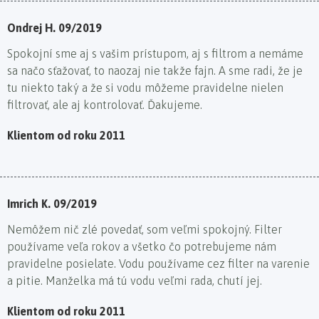
Ondrej H. 09/2019
Spokojní sme aj s vašim prístupom, aj s filtrom a nemáme
sa načo sťažovať, to naozaj nie takže fajn. A sme radi, že je
tu niekto taký a že si vodu môžeme pravidelne nielen
filtrovať, ale aj kontrolovať. Ďakujeme.
Klientom od roku 2011
Imrich K. 09/2019
Nemôžem nič zlé povedať, som veľmi spokojný. Filter
používame veľa rokov a všetko čo potrebujeme nám
pravidelne posielate. Vodu používame cez filter na varenie
a pitie. Manželka má tú vodu veľmi rada, chutí jej.
Klientom od roku 2011