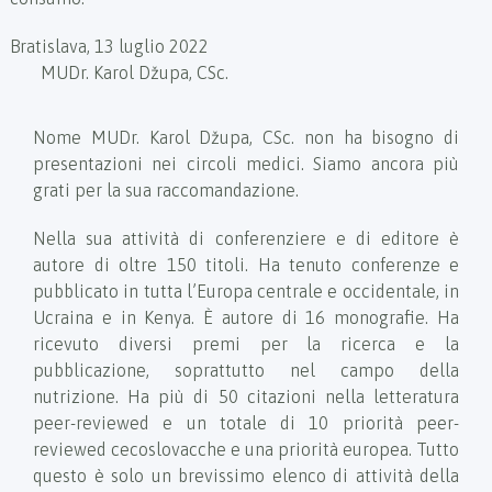
Bratislava, 13 luglio 2022
MUDr. Karol Džupa, CSc.
Nome MUDr. Karol Džupa, CSc. non ha bisogno di
presentazioni nei circoli medici. Siamo ancora più
grati per la sua raccomandazione.
Nella sua attività di conferenziere e di editore è
autore di oltre 150 titoli. Ha tenuto conferenze e
pubblicato in tutta l’Europa centrale e occidentale, in
Ucraina e in Kenya. È autore di 16 monografie. Ha
ricevuto diversi premi per la ricerca e la
pubblicazione, soprattutto nel campo della
nutrizione. Ha più di 50 citazioni nella letteratura
peer-reviewed e un totale di 10 priorità peer-
reviewed cecoslovacche e una priorità europea. Tutto
questo è solo un brevissimo elenco di attività della