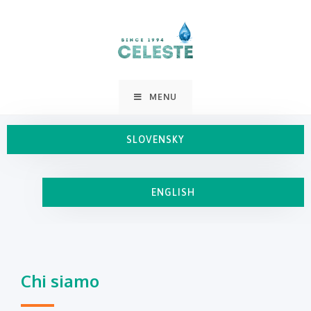
MENU
SLOVENSKY
ENGLISH
Chi siamo