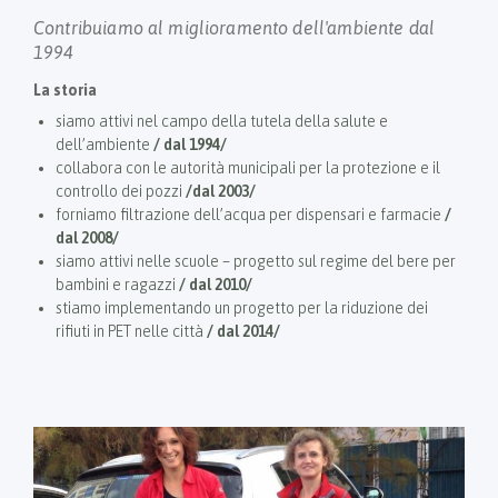
Contribuiamo al miglioramento dell'ambiente dal
1994
La storia
siamo attivi nel campo della tutela della salute e
dell’ambiente
/ dal 1994/
collabora con le autorità municipali per la protezione e il
controllo dei pozzi
/dal 2003/
forniamo filtrazione dell’acqua per dispensari e farmacie
/
dal 2008/
siamo attivi nelle scuole – progetto sul regime del bere per
bambini e ragazzi
/ dal 2010/
stiamo implementando un progetto per la riduzione dei
rifiuti in PET nelle città
/ dal 2014/