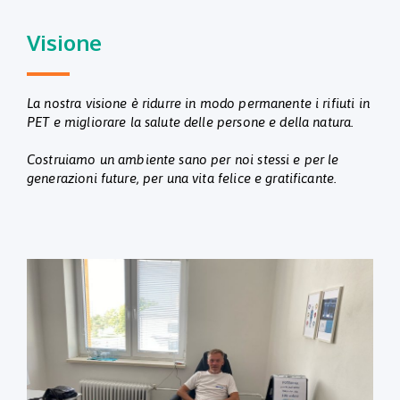
Visione
La nostra visione è ridurre in modo permanente i rifiuti in
PET e migliorare la salute delle persone e della natura.
Costruiamo un ambiente sano per noi stessi e per le
generazioni future, per una vita felice e gratificante.